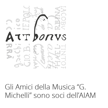
Gli Amici della Musica “G.
Michelli” sono soci dell’AIAM