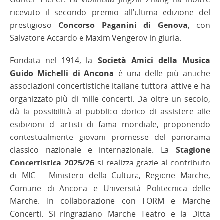
ricevuto il secondo premio all’ultima edizione del
prestigioso
Concorso Paganini di Genova
, con
Salvatore Accardo e Maxim Vengerov in giuria.
Fondata nel 1914, la
Società Amici della Musica
Guido Michelli di Ancona
è una delle più antiche
associazioni concertistiche italiane tuttora attive e ha
organizzato più di mille concerti. Da oltre un secolo,
dà la possibilità al pubblico dorico di assistere alle
esibizioni di artisti di fama mondiale, proponendo
contestualmente giovani promesse del panorama
classico nazionale e internazionale. La
Stagione
Concertistica 2025/26
si realizza grazie al contributo
di MIC – Ministero della Cultura, Regione Marche,
Comune di Ancona e Università Politecnica delle
Marche. In collaborazione con FORM e Marche
Concerti. Si ringraziano Marche Teatro e la Ditta