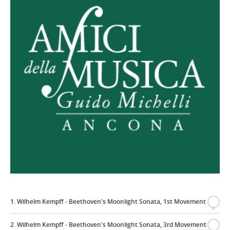
1. Wilhelm Kempff - Beethoven's Moonlight Sonata, 1st Movement
{
2. Wilhelm Kempff - Beethoven's Moonlight Sonata, 3rd Movement
{