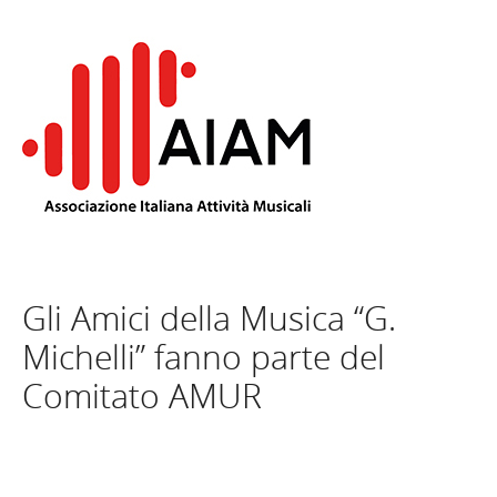
Gli Amici della Musica “G.
Michelli” fanno parte del
Comitato AMUR