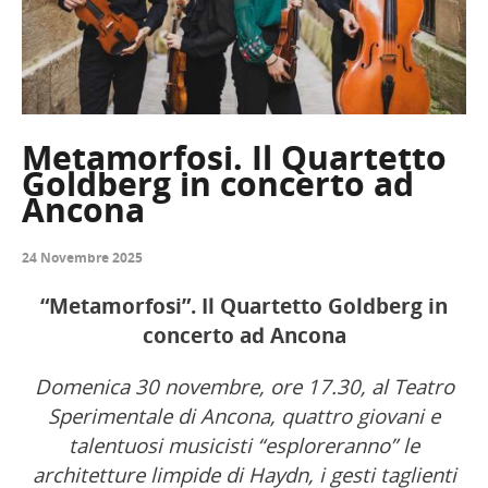
Metamorfosi. Il Quartetto
Goldberg in concerto ad
Ancona
24 Novembre 2025
“Metamorfosi”. Il Quartetto Goldberg in
concerto ad Ancona
Domenica 30 novembre, ore 17.30, al Teatro
Sperimentale di Ancona, quattro giovani e
talentuosi musicisti “esploreranno” le
architetture limpide di Haydn, i gesti taglienti