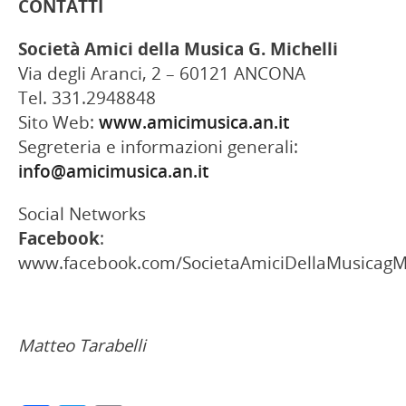
CONTATTI
Società Amici della Musica G. Michelli
Via degli Aranci, 2 – 60121 ANCONA
Tel. 331.2948848
Sito Web:
www.amicimusica.an.it
Segreteria e informazioni generali:
info@amicimusica.an.it
Social Networks
Facebook
:
www.facebook.com/SocietaAmiciDellaMusicagM
Matteo Tarabelli