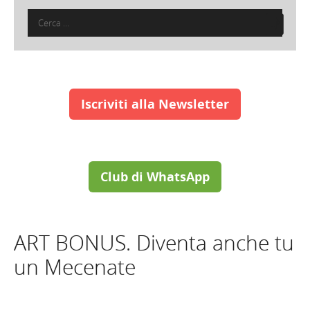
Ricerca
per:
Iscriviti alla Newsletter
Club di WhatsApp
ART BONUS. Diventa anche tu
un Mecenate