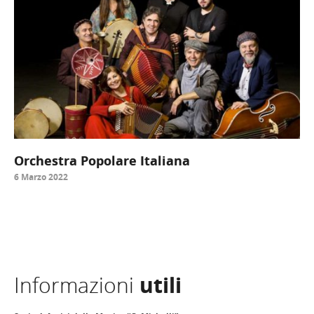
Orchestra Popolare Italiana
6 Marzo 2022
Informazioni
utili