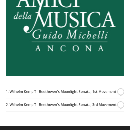
1. Wilhelm Kempff - Beethoven's Moonlight Sonata, 1st Movement
{
2. Wilhelm Kempff - Beethoven's Moonlight Sonata, 3rd Movement
{