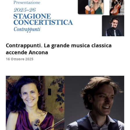
Contrappunti. La grande musica classica
accende Ancona
16 Ottobre 2025