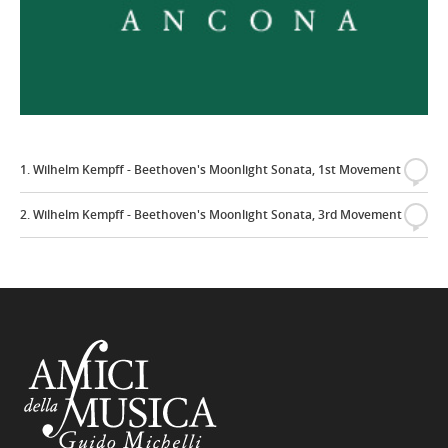
1. Wilhelm Kempff - Beethoven's Moonlight Sonata, 1st Movement
{
2. Wilhelm Kempff - Beethoven's Moonlight Sonata, 3rd Movement
{