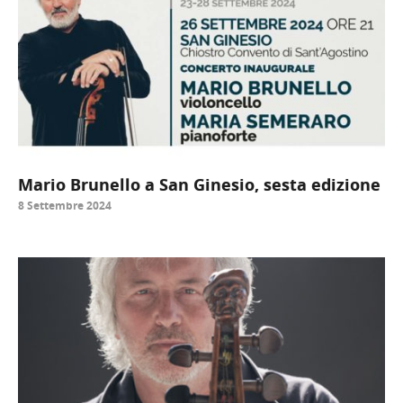
Mario Brunello a San Ginesio, sesta edizione
8 Settembre 2024