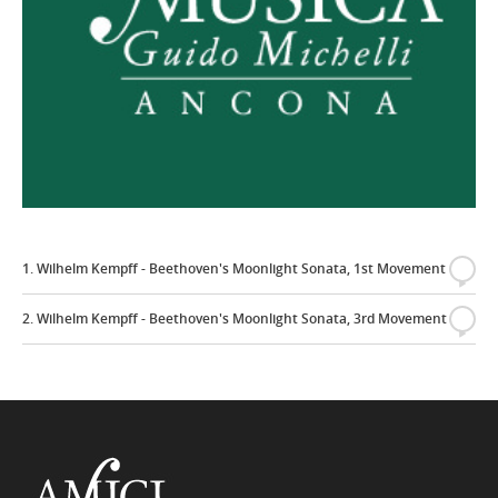
1. Wilhelm Kempff - Beethoven's Moonlight Sonata, 1st Movement
{
2. Wilhelm Kempff - Beethoven's Moonlight Sonata, 3rd Movement
{