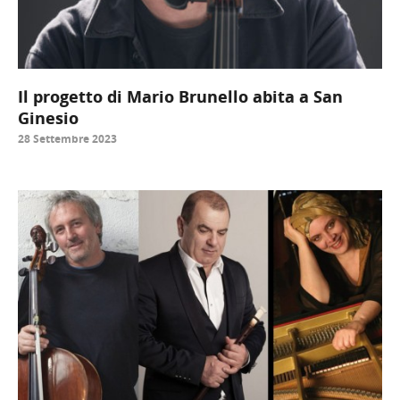
Il progetto di Mario Brunello abita a San
Ginesio
28 Settembre 2023