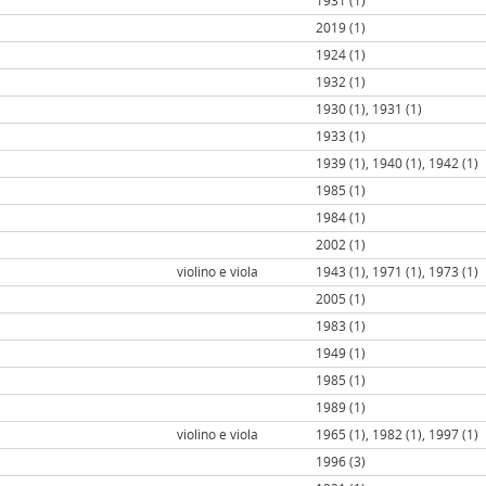
1931 (1)
2019 (1)
1924 (1)
1932 (1)
1930 (1), 1931 (1)
1933 (1)
1939 (1), 1940 (1), 1942 (1)
1985 (1)
1984 (1)
2002 (1)
violino e viola
1943 (1), 1971 (1), 1973 (1)
2005 (1)
1983 (1)
1949 (1)
1985 (1)
1989 (1)
violino e viola
1965 (1), 1982 (1), 1997 (1)
1996 (3)