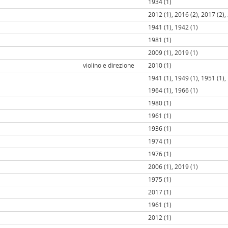
1934 (1)
2012 (1), 2016 (2), 2017 (2),
1941 (1), 1942 (1)
1981 (1)
2009 (1), 2019 (1)
violino e direzione
2010 (1)
1941 (1), 1949 (1), 1951 (1),
1964 (1), 1966 (1)
1980 (1)
1961 (1)
1936 (1)
1974 (1)
1976 (1)
2006 (1), 2019 (1)
1975 (1)
2017 (1)
1961 (1)
2012 (1)