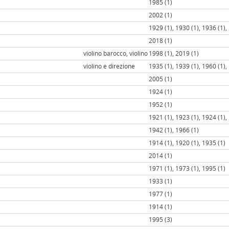
1985 (1)
2002 (1)
1929 (1), 1930 (1), 1936 (1),
2018 (1)
violino barocco, violino
1998 (1), 2019 (1)
violino e direzione
1935 (1), 1939 (1), 1960 (1),
2005 (1)
1924 (1)
1952 (1)
1921 (1), 1923 (1), 1924 (1),
1942 (1), 1966 (1)
1914 (1), 1920 (1), 1935 (1)
2014 (1)
1971 (1), 1973 (1), 1995 (1)
1933 (1)
1977 (1)
1914 (1)
1995 (3)