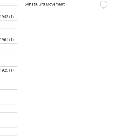
Sonata, 3rd Movement
{
 1942 (1)
 1961 (1)
 1925 (1)