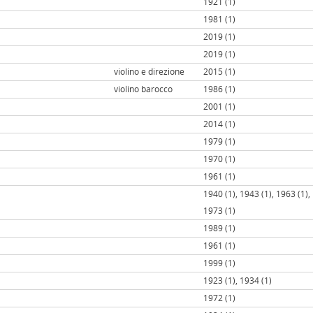
1921 (1)
1981 (1)
2019 (1)
2019 (1)
violino e direzione
2015 (1)
violino barocco
1986 (1)
2001 (1)
2014 (1)
1979 (1)
1970 (1)
1961 (1)
1940 (1), 1943 (1), 1963 (1),
1973 (1)
1989 (1)
1961 (1)
1999 (1)
1923 (1), 1934 (1)
1972 (1)