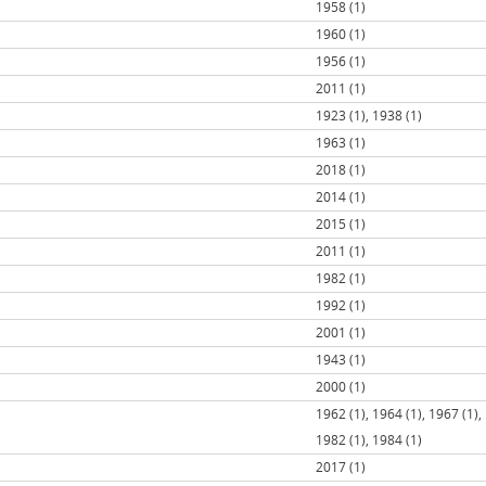
1958 (1)
1960 (1)
1956 (1)
2011 (1)
1923 (1), 1938 (1)
1963 (1)
2018 (1)
2014 (1)
2015 (1)
2011 (1)
1982 (1)
1992 (1)
2001 (1)
1943 (1)
2000 (1)
1962 (1), 1964 (1), 1967 (1),
1982 (1), 1984 (1)
2017 (1)