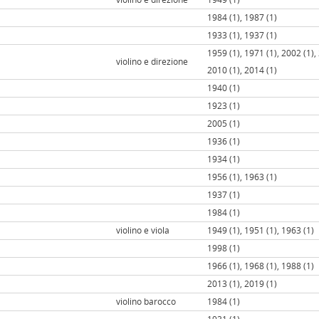
1984 (1), 1987 (1)
1933 (1), 1937 (1)
1959 (1), 1971 (1), 2002 (1),
violino e direzione
2010 (1), 2014 (1)
1940 (1)
1923 (1)
2005 (1)
1936 (1)
1934 (1)
1956 (1), 1963 (1)
1937 (1)
1984 (1)
violino e viola
1949 (1), 1951 (1), 1963 (1)
1998 (1)
1966 (1), 1968 (1), 1988 (1)
2013 (1), 2019 (1)
violino barocco
1984 (1)