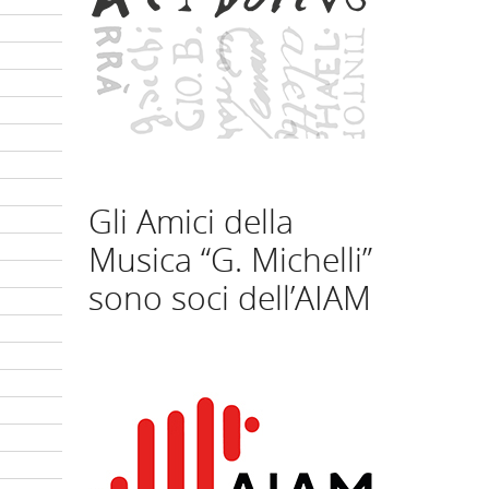
Gli Amici della
Musica “G. Michelli”
sono soci dell’AIAM