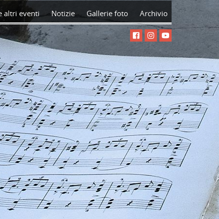
 altri eventi
Notizie
Gallerie foto
Archivio