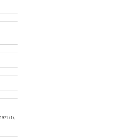
 1971 (1),