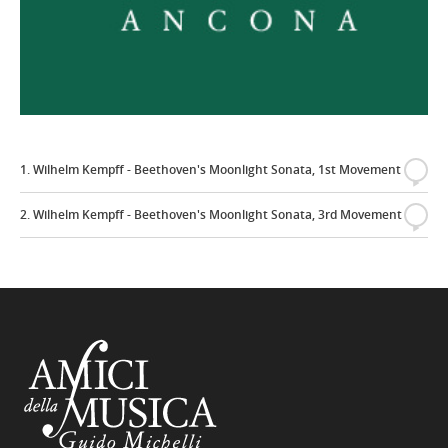
1. Wilhelm Kempff - Beethoven's Moonlight Sonata, 1st Movement
{
2. Wilhelm Kempff - Beethoven's Moonlight Sonata, 3rd Movement
{