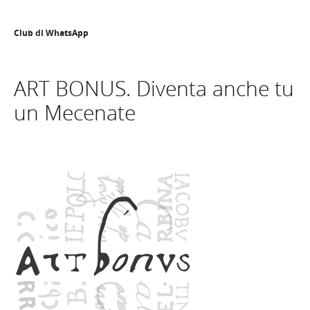
Club di WhatsApp
ART BONUS. Diventa anche tu
un Mecenate