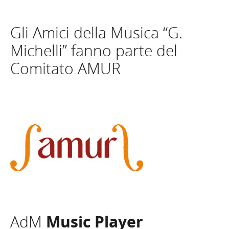
Gli Amici della Musica “G.
Michelli” fanno parte del
Comitato AMUR
AdM
Music Player