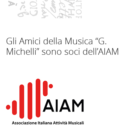
Gli Amici della Musica “G.
Michelli” sono soci dell’AIAM