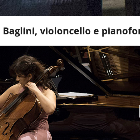
 Baglini, violoncello e pianofo