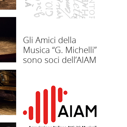
Gli Amici della
Musica “G. Michelli”
sono soci dell’AIAM