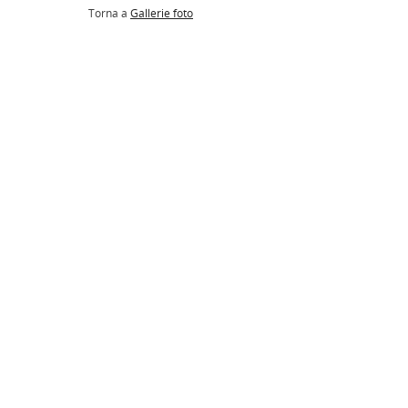
Torna a
Gallerie foto