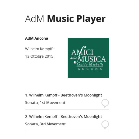
AdM
Music Player
AdM Ancona
Wilhelm Kempff
13 Ottobre 2015
1. Wilhelm Kempff - Beethoven's Moonlight
Sonata, 1st Movement
{
2. Wilhelm Kempff - Beethoven's Moonlight
Sonata, 3rd Movement
{