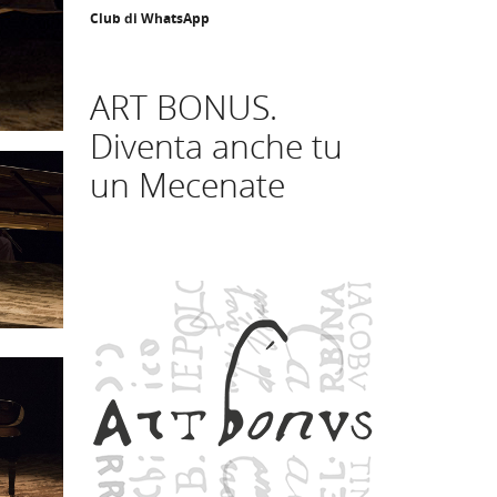
Club di WhatsApp
ART BONUS.
Diventa anche tu
un Mecenate