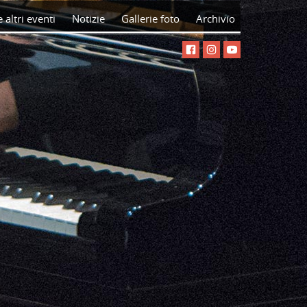
 altri eventi
Notizie
Gallerie foto
Archivio