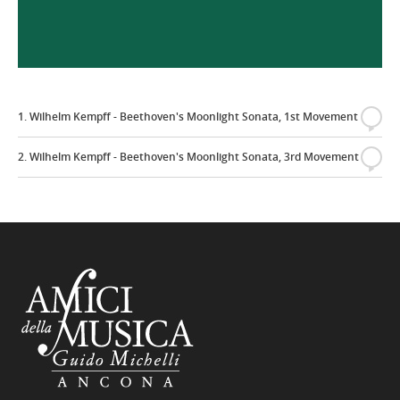
1. Wilhelm Kempff - Beethoven's Moonlight Sonata, 1st Movement
{
2. Wilhelm Kempff - Beethoven's Moonlight Sonata, 3rd Movement
{