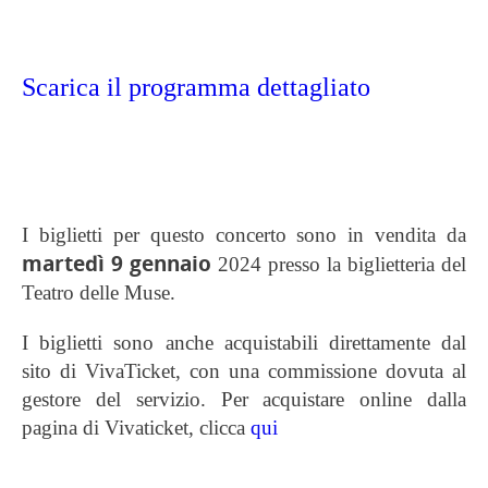
Scarica il programma dettagliato
I biglietti per questo concerto sono in vendita da
martedì
9
gennaio
2024 presso la biglietteria del
Teatro delle Muse.
I biglietti sono anche acquistabili direttamente dal
sito di VivaTicket, con una commissione dovuta al
gestore del servizio. Per acquistare online dalla
pagina di Vivaticket, clicca
qui