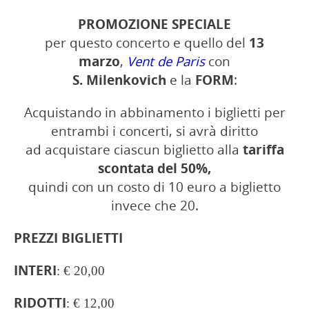
PROMOZIONE
SPECIALE
per questo concerto e quello del
13
marzo
,
Vent de Paris
con
S. Milenkovich
e la
FORM
:
Acquistando in abbinamento i biglietti per
entrambi i concerti, si avrà diritto
ad acquistare ciascun biglietto alla
tariffa
scontata del 50%,
quindi con un costo di 10 euro a biglietto
invece che 20.
PREZZI
BIGLIETTI
INTERI
: € 20,00
RIDOTTI
: € 12,00