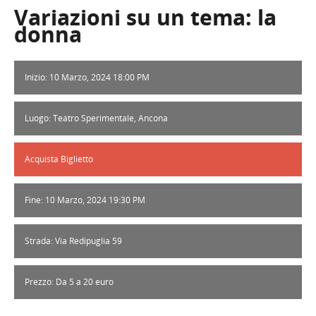
Variazioni su un tema: la
donna
Inizio: 10 Marzo, 2024 18:00 PM
Luogo: Teatro Sperimentale, Ancona
Acquista Biglietto
Fine: 10 Marzo, 2024 19:30 PM
Strada: Via Redipuglia 59
Prezzo: Da 5 a 20 euro