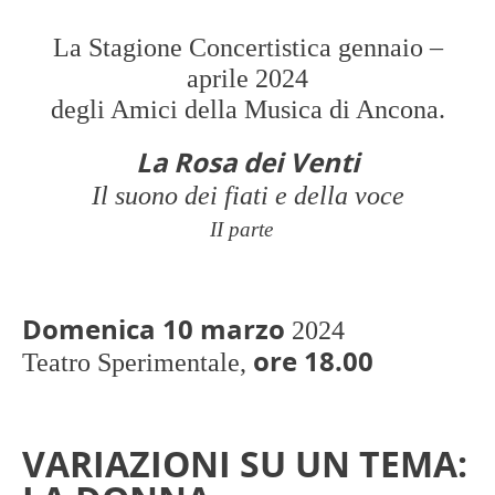
La Stagione Concertistica gennaio –
aprile 2024
degli Amici della Musica di Ancona.
La
Rosa
dei
Venti
Il suono dei fiati e della voce
II parte
Domenica 10 marzo
2024
ore 18.00
Teatro Sperimentale,
VARIAZIONI SU UN TEMA: