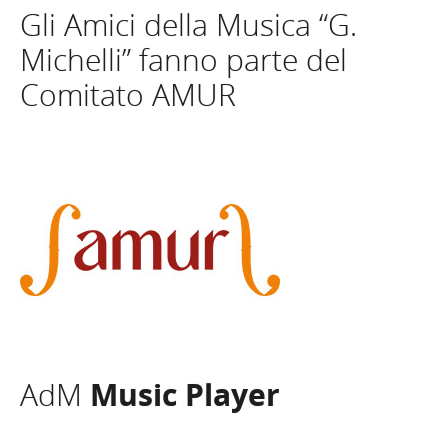
Gli Amici della Musica “G.
Michelli” fanno parte del
Comitato AMUR
AdM
Music Player