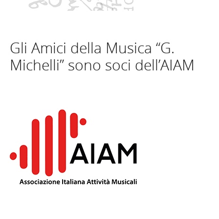
Gli Amici della Musica “G.
Michelli” sono soci dell’AIAM