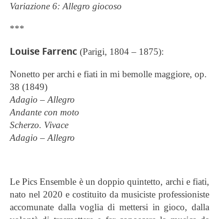
Variazione 6: Allegro giocoso
***
Louise Farrenc
(Parigi, 1804 – 1875):
Nonetto per archi e fiati in mi bemolle maggiore, op.
38 (1849)
Adagio – Allegro
Andante con moto
Scherzo. Vivace
Adagio – Allegro
Le Pics Ensemble è un doppio quintetto, archi e fiati,
nato nel 2020 e costituito da musiciste professioniste
accomunate dalla voglia di mettersi in gioco, dalla