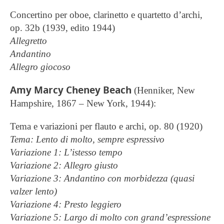
Concertino per oboe, clarinetto e quartetto d’archi,
op. 32b (1939, edito 1944)
Allegretto
Andantino
Allegro giocoso
Amy Marcy Cheney Beach
(Henniker, New
Hampshire, 1867 – New York, 1944):
Tema e variazioni per flauto e archi, op. 80 (1920)
Tema: Lento di molto, sempre espressivo
Variazione 1: L’istesso tempo
Variazione 2: Allegro giusto
Variazione 3: Andantino con morbidezza (quasi
valzer lento)
Variazione 4: Presto leggiero
Variazione 5: Largo di molto con grand’espressione