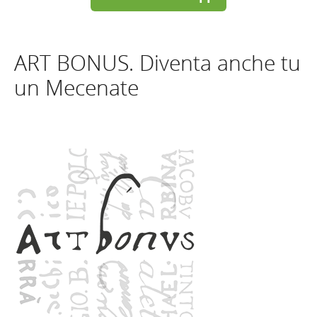
ART BONUS. Diventa anche tu
un Mecenate