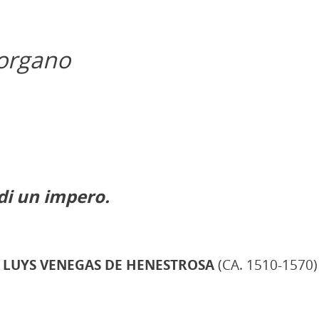
organo
 di un impero.
/
LUYS VENEGAS DE HENESTROSA
(CA. 1510-1570)