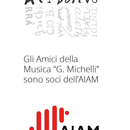
Gli Amici della
Musica “G. Michelli”
sono soci dell’AIAM