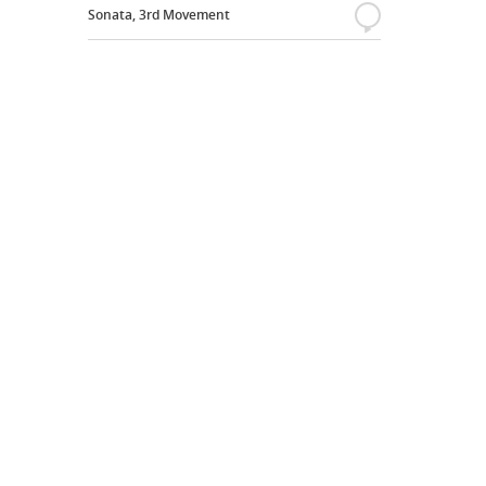
Sonata, 3rd Movement
{