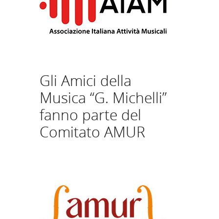
Gli Amici della
Musica “G. Michelli”
fanno parte del
Comitato AMUR