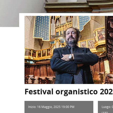
Festival organistico 20
Inizio: 16 Maggio, 2025 19:00 PM
Luogo: 
(AN)