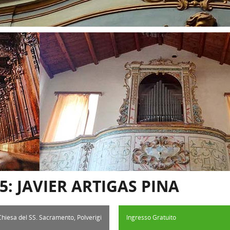
25: JAVIER ARTIGAS PINA
Chiesa del SS. Sacramento, Polverigi
Ingresso Gratuito