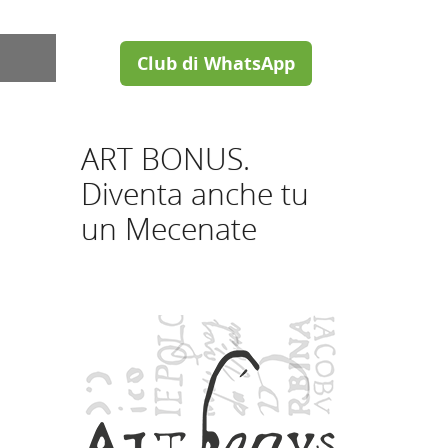
Club di WhatsApp
ART BONUS.
Diventa anche tu
un Mecenate