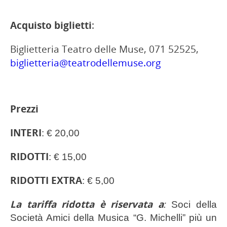
Acquisto biglietti
:
Biglietteria Teatro delle Muse, 071 52525,
biglietteria@teatrodellemuse.org
Prezzi
INTERI
: € 20,00
RIDOTTI
: € 15,00
RIDOTTI EXTRA
: € 5,00
La tariffa ridotta è riservata a
:
Soci della
Società Amici della Musica “G. Michelli” più un