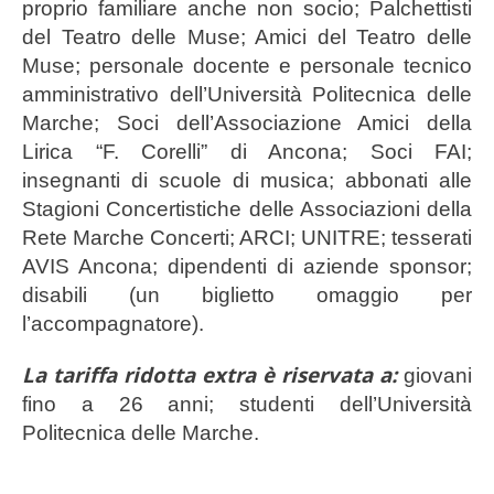
proprio familiare anche non socio; Palchettisti
del Teatro delle Muse; Amici del Teatro delle
Muse; personale docente e personale tecnico
amministrativo dell’Università Politecnica delle
Marche; Soci dell’Associazione Amici della
Lirica “F. Corelli” di Ancona; Soci FAI;
insegnanti di scuole di musica; abbonati alle
Stagioni Concertistiche delle Associazioni della
Rete Marche Concerti; ARCI; UNITRE; tesserati
AVIS Ancona; dipendenti di aziende sponsor;
disabili (un biglietto omaggio per
l’accompagnatore).
La tariffa ridotta extra è riservata a:
giovani
fino a 26 anni; studenti dell’Università
Politecnica delle Marche.