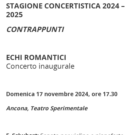
STAGIONE CONCERTISTICA 2024 –
2025
CONTRAPPUNTI
ECHI ROMANTICI
Concerto inaugurale
Domenica 17 novembre 2024, ore 17.30
Ancona, Teatro Sperimentale