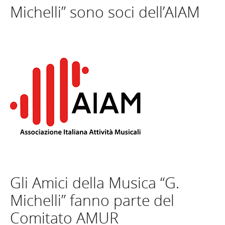
Michelli” sono soci dell’AIAM
Gli Amici della Musica “G.
Michelli” fanno parte del
Comitato AMUR