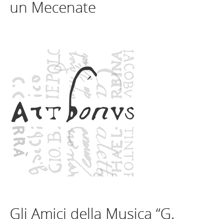
un Mecenate
Gli Amici della Musica “G.