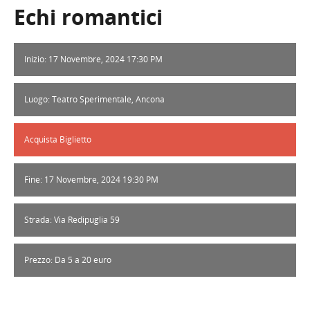
Echi romantici
Inizio: 17 Novembre, 2024 17:30 PM
Luogo: Teatro Sperimentale, Ancona
Acquista Biglietto
Fine: 17 Novembre, 2024 19:30 PM
Strada: Via Redipuglia 59
Prezzo: Da 5 a 20 euro