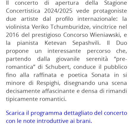
Il concerto di apertura della Stagione
Concertistica 2024/2025 vede protagoniste
due artiste dal profilo internazionale: la
violinista Veriko Tchumburidze, vincitrice nel
2016 del prestigioso Concorso Wieniawski, e
la pianista Ketevan Sepashvili. Il Duo
propone un interessante percorso che,
partendo dalla giovanile serenità “pre-
romantica” di Schubert, conduce il pubblico
fino alla raffinata e poetica Sonata in si
minore di Respighi, disegnando una scena
decisamente affascinante e densa di rimandi
tipicamente romantici.
Scarica il programma dettagliato del concerto
con le note introduttive ai brani.