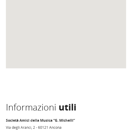
Informazioni
utili
Società Amici della Musica “G. Michelli”
Via degli Aranci, 2 - 60121 Ancona