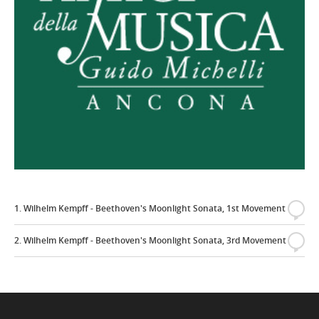
1. Wilhelm Kempff - Beethoven's Moonlight Sonata, 1st Movement
{
2. Wilhelm Kempff - Beethoven's Moonlight Sonata, 3rd Movement
{