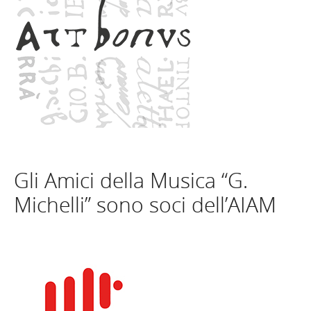
Gli Amici della Musica “G.
Michelli” sono soci dell’AIAM