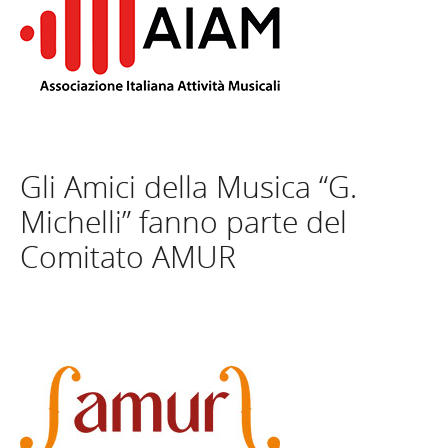
Gli Amici della Musica “G.
Michelli” fanno parte del
Comitato AMUR