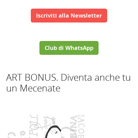
Iscriviti alla Newsletter
Club di WhatsApp
ART BONUS. Diventa anche tu
un Mecenate