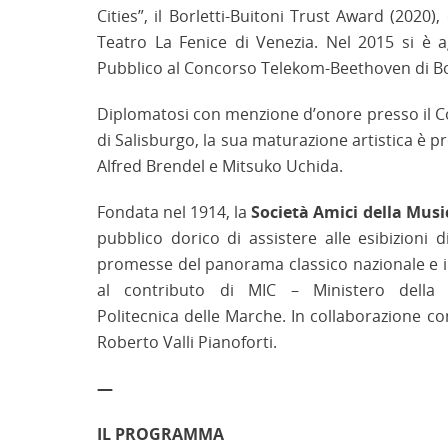
Cities”, il Borletti-Buitoni Trust Award (2020
Teatro La Fenice di Venezia. Nel 2015 si è 
Pubblico al Concorso Telekom-Beethoven di B
Diplomatosi con menzione d’onore presso il Co
di Salisburgo, la sua maturazione artistica è pr
Alfred Brendel e Mitsuko Uchida.
Fondata nel 1914, la
Società Amici della Musi
pubblico dorico di assistere alle esibizioni
promesse del panorama classico nazionale e i
al contributo di MIC – Ministero della
Politecnica delle Marche. In collaborazione c
Roberto Valli Pianoforti.
—
IL PROGRAMMA