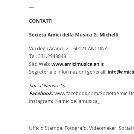
—
CONTATTI
Società Amici della Musica G. Michelli
Via degli Aranci, 2 – 60121 ANCONA
Tel. 331.2948848
Sito Web:
www.amicimusica.an.it
Segreteria e informazioni generali:
info@amicim
Social Networks
Facebook:
www.facebook.com/SocietaAmiciDe
Instagram: @amicidellamusica_
Ufficio Stampa, Fotografo, Videomaker, Social