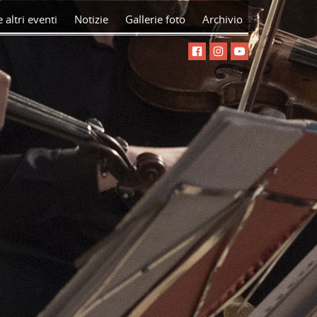
 altri eventi
Notizie
Gallerie foto
Archivio