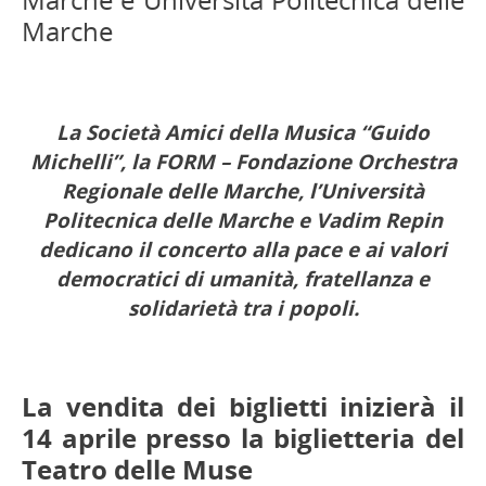
Marche
La Società Amici della Musica “Guido
Michelli”, la FORM – Fondazione Orchestra
Regionale delle Marche, l’Università
Politecnica delle Marche e Vadim Repin
dedicano il concerto alla pace e ai valori
democratici di umanità, fratellanza e
solidarietà tra i popoli.
La vendita dei biglietti inizierà il
14 aprile presso la biglietteria del
Teatro delle Muse