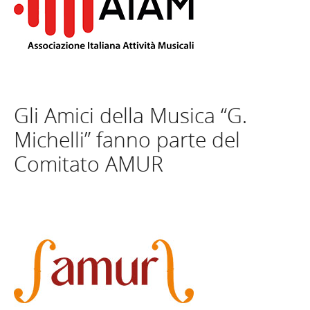
Gli Amici della Musica “G.
Michelli” fanno parte del
Comitato AMUR