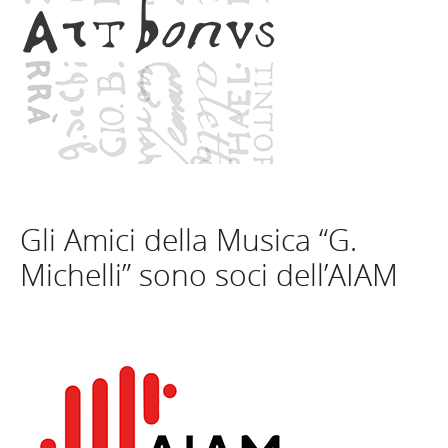
Gli Amici della Musica “G.
Michelli” sono soci dell’AIAM