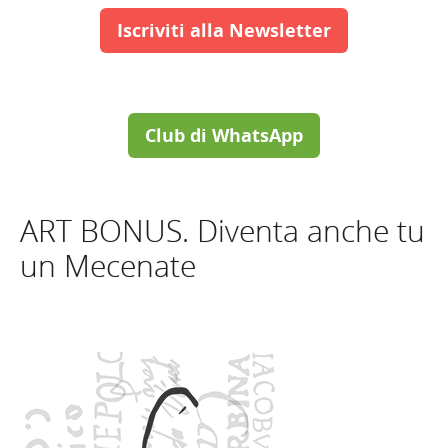
Iscriviti alla Newsletter
Club di WhatsApp
ART BONUS. Diventa anche tu
un Mecenate