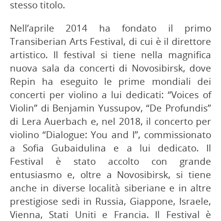
stesso titolo.
Nell’aprile 2014 ha fondato il primo
Transiberian Arts Festival, di cui è il direttore
artistico. Il festival si tiene nella magnifica
nuova sala da concerti di Novosibirsk, dove
Repin ha eseguito le prime mondiali dei
concerti per violino a lui dedicati: “Voices of
Violin” di Benjamin Yussupov, “De Profundis”
di Lera Auerbach e, nel 2018, il concerto per
violino “Dialogue: You and I”, commissionato
a Sofia Gubaidulina e a lui dedicato. Il
Festival è stato accolto con grande
entusiasmo e, oltre a Novosibirsk, si tiene
anche in diverse località siberiane e in altre
prestigiose sedi in Russia, Giappone, Israele,
Vienna, Stati Uniti e Francia. Il Festival è