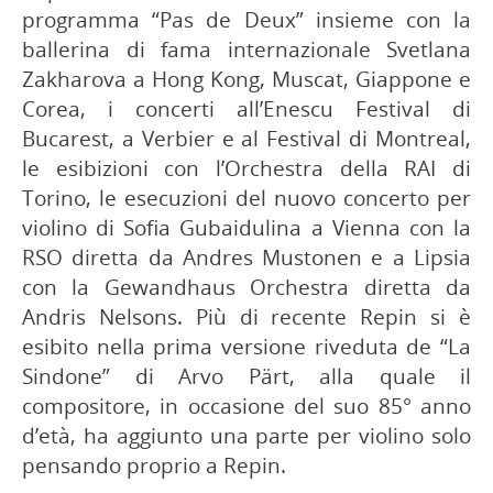
programma “Pas de Deux” insieme con la
ballerina di fama internazionale Svetlana
Zakharova a Hong Kong, Muscat, Giappone e
Corea, i concerti all’Enescu Festival di
Bucarest, a Verbier e al Festival di Montreal,
le esibizioni con l’Orchestra della RAI di
Torino, le esecuzioni del nuovo concerto per
violino di Sofia Gubaidulina a Vienna con la
RSO diretta da Andres Mustonen e a Lipsia
con la Gewandhaus Orchestra diretta da
Andris Nelsons. Più di recente Repin si è
esibito nella prima versione riveduta de “La
Sindone” di Arvo Pärt, alla quale il
compositore, in occasione del suo 85° anno
d’età, ha aggiunto una parte per violino solo
pensando proprio a Repin.