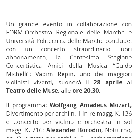
Un grande evento in collaborazione con
FORM-Orchestra Regionale delle Marche e
Università Politecnica delle Marche conclude,
con un concerto straordinario fuori
abbonamento, la Centesima Stagione
Concertistica Amici della Musica “Guido
Michelli”: Vadim Repin, uno dei maggiori
violinisti viventi, suonerà il
28 aprile
al
Teatro delle Muse
, alle
ore 20.30
.
Il programma:
Wolfgang
Amadeus Mozart,
Divertimento per archi n. 1 in re magg. K. 136
e Concerto per violino e orchestra in sol
magg. K. 216;
Alexander Borodin
, Notturno,