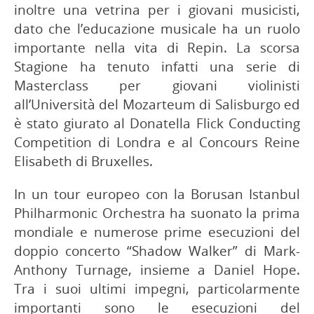
inoltre una vetrina per i giovani musicisti,
dato che l’educazione musicale ha un ruolo
importante nella vita di Repin. La scorsa
Stagione ha tenuto infatti una serie di
Masterclass per giovani violinisti
all’Università del Mozarteum di Salisburgo ed
è stato giurato al Donatella Flick Conducting
Competition di Londra e al Concours Reine
Elisabeth di Bruxelles.
In un tour europeo con la Borusan Istanbul
Philharmonic Orchestra ha suonato la prima
mondiale e numerose prime esecuzioni del
doppio concerto “Shadow Walker” di Mark-
Anthony Turnage, insieme a Daniel Hope.
Tra i suoi ultimi impegni, particolarmente
importanti sono le esecuzioni del