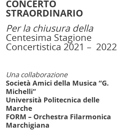
CONCERTO
STRAORDINARIO
Per la chiusura della
Centesima Stagione
Concertistica 2021 – 2022
Una collaborazione
Società Amici della Musica “G.
Michelli”
Università Politecnica delle
Marche
FORM – Orchestra Filarmonica
Marchigiana