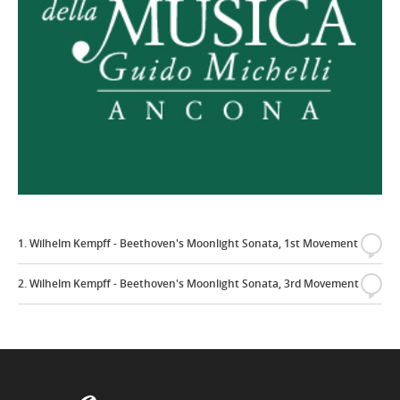
1. Wilhelm Kempff - Beethoven's Moonlight Sonata, 1st Movement
{
2. Wilhelm Kempff - Beethoven's Moonlight Sonata, 3rd Movement
{