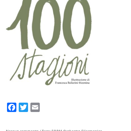
Facebook
Twitter
Email