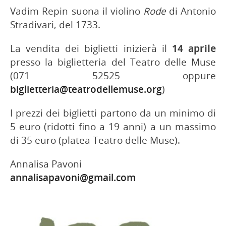
Vadim Repin suona il violino
Rode
di Antonio
Stradivari, del 1733.
La vendita dei biglietti inizierà il
14 aprile
presso la biglietteria del Teatro delle Muse
(071 52525 oppure
biglietteria@teatrodellemuse.org
)
I prezzi dei biglietti partono da un minimo di
5 euro (ridotti fino a 19 anni) a un massimo
di 35 euro (platea Teatro delle Muse).
Annalisa Pavoni
annalisapavoni@gmail.com