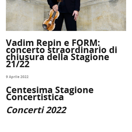
Vadim Repin e FORM:
concerto straordinario di
chiusura della Stagione
21/22
9 Aprile 2022
Centesima Stagione
Concertistica
Concerti 2022