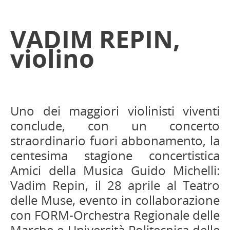
VADIM REPIN,
violino
Uno dei maggiori violinisti viventi
conclude, con un concerto
straordinario fuori abbonamento, la
centesima stagione concertistica
Amici della Musica Guido Michelli:
Vadim Repin, il 28 aprile al Teatro
delle Muse, evento in collaborazione
con FORM-Orchestra Regionale delle
Marche e Università Politecnica delle